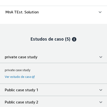
MnA TEst. Solution
Estudos de caso (5)
private case study
private case study
Ver estudo de caso
Public case study 1
Public case study 2