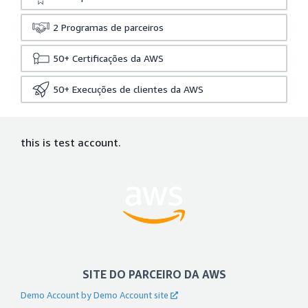
2
Programas de parceiros
50+
Certificações da AWS
50+
Execuções de clientes da AWS
this is test account.
SITE DO PARCEIRO DA AWS
Demo Account by Demo Account site