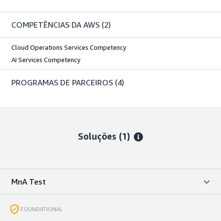
COMPETÊNCIAS DA AWS
(2)
Cloud Operations Services Competency
AI Services Competency
PROGRAMAS DE PARCEIROS
(4)
Soluções (1)
MnA Test
FOUNDATIONAL