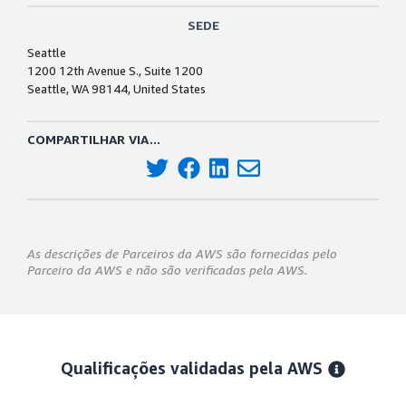
SEDE
Seattle
1200 12th Avenue S., Suite 1200
Seattle, WA 98144, United States
COMPARTILHAR VIA...
As descrições de Parceiros da AWS são fornecidas pelo
Parceiro da AWS e não são verificadas pela AWS.
Qualificações validadas pela AWS