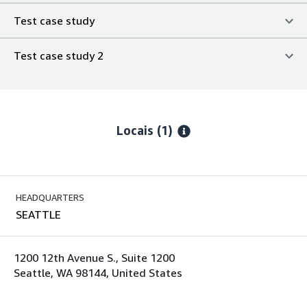
Test case study
Test case study 2
Locais
(1)
HEADQUARTERS
SEATTLE
1200 12th Avenue S., Suite 1200
Seattle, WA 98144, United States