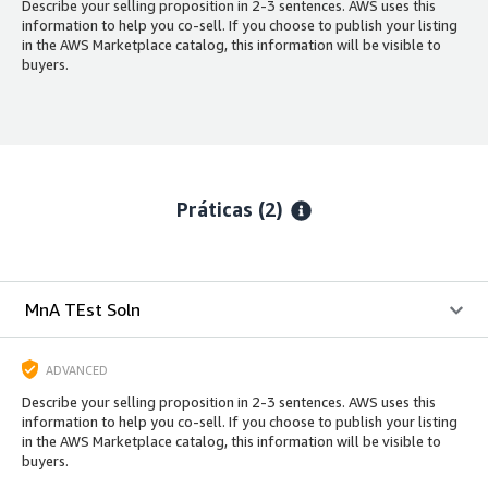
Describe your selling proposition in 2-3 sentences. AWS uses this
information to help you co-sell. If you choose to publish your listing
in the AWS Marketplace catalog, this information will be visible to
buyers.
Práticas (2)
MnA TEst Soln
ADVANCED
Describe your selling proposition in 2-3 sentences. AWS uses this
information to help you co-sell. If you choose to publish your listing
in the AWS Marketplace catalog, this information will be visible to
buyers.