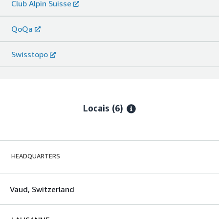
Club Alpin Suisse
QoQa
Swisstopo
Locais
(6)
HEADQUARTERS
Vaud, Switzerland