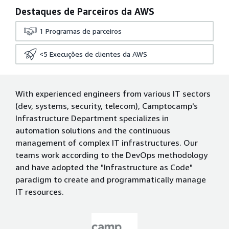
Destaques de Parceiros da AWS
1
Programas de parceiros
<5
Execuções de clientes da AWS
With experienced engineers from various IT sectors
(dev, systems, security, telecom), Camptocamp's
Infrastructure Department specializes in
automation solutions and the continuous
management of complex IT infrastructures. Our
teams work according to the DevOps methodology
and have adopted the "Infrastructure as Code"
paradigm to create and programmatically manage
IT resources.