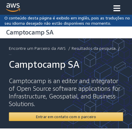
O conteúdo desta página é exibido em inglês, pois as traduções no
seu idioma desejado não estão disponíveis no momento.
Camptocamp SA
Encontre um Parceiro da AWS
/
Resultados da pesquisa
/
...
Camptocamp SA
Camptocamp is an editor and integrator
of Open Source software applications for
Infrastructure, Geospatial, and Business
Solutions.
Entrar em contato com o parceiro