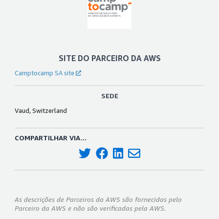
SITE DO PARCEIRO DA AWS
Camptocamp SA site
SEDE
Vaud, Switzerland
COMPARTILHAR VIA...
As descrições de Parceiros da AWS são fornecidas pelo
Parceiro da AWS e não são verificadas pela AWS.