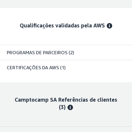
Qualificações validadas pela AWS
PROGRAMAS DE PARCEIROS
(2)
CERTIFICAÇÕES DA AWS
(1)
Camptocamp SA
Referências de clientes
(3)