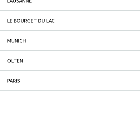
LAUSANNE
LE BOURGET DU LAC
MUNICH
OLTEN
PARIS