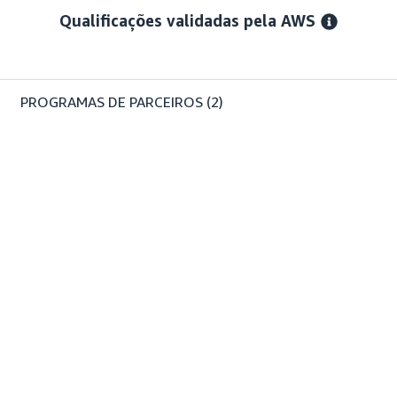
Qualificações validadas pela AWS
PROGRAMAS DE PARCEIROS
(2)