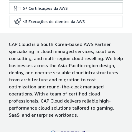
5+
Certificações da AWS
<5
Execuções de clientes da AWS
CAP Cloud is a South Korea-based AWS Partner
specializing in cloud managed services, solutions
consulting, and multi-region cloud reselling. We help
businesses across the Asia-Pacific region design,
deploy, and operate scalable cloud infrastructures
from architecture and migration to cost
optimization and round-the-clock managed
operations. With a team of certified cloud
professionals, CAP Cloud delivers reliable high-
performance cloud solutions tailored to gaming,
SaaS, and enterprise workloads.