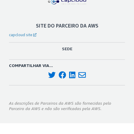
SITE DO PARCEIRO DA AWS
capcloud site
SEDE
COMPARTILHAR VIA...
As descrições de Parceiros da AWS são fornecidas pelo
Parceiro da AWS e não são verificadas pela AWS.