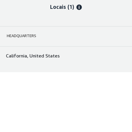
Locais
(1)
HEADQUARTERS
California, United States