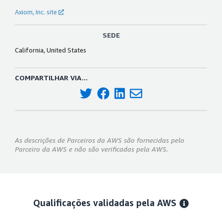
Axiom, Inc. site
SEDE
California, United States
COMPARTILHAR VIA...
As descrições de Parceiros da AWS são fornecidas pelo
Parceiro da AWS e não são verificadas pela AWS.
Qualificações validadas pela AWS