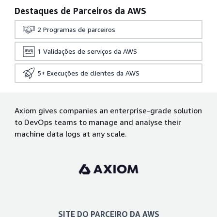
Destaques de Parceiros da AWS
2
Programas de parceiros
1
Validações de serviços da AWS
5+
Execuções de clientes da AWS
Axiom gives companies an enterprise-grade solution
to DevOps teams to manage and analyse their
machine data logs at any scale.
SITE DO PARCEIRO DA AWS