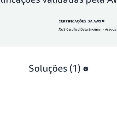
CERTIFICAÇÕES DA AWS
AWS Certified Data Engineer - Associa
Soluções (1)