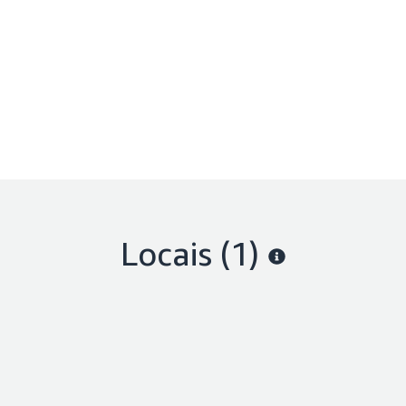
Locais
(1)