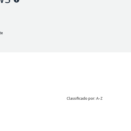
te
Classificado por: A-Z