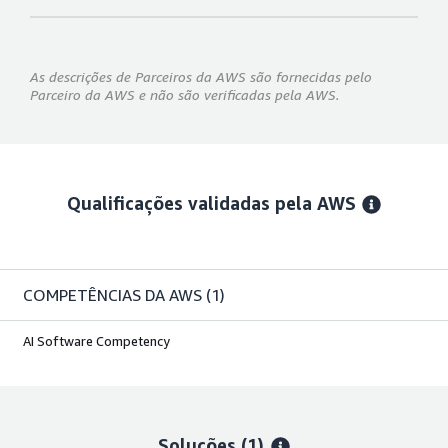
As descrições de Parceiros da AWS são fornecidas pelo
Parceiro da AWS e não são verificadas pela AWS.
Qualificações validadas pela AWS
COMPETÊNCIAS DA AWS
(1)
AI Software Competency
Soluções (1)