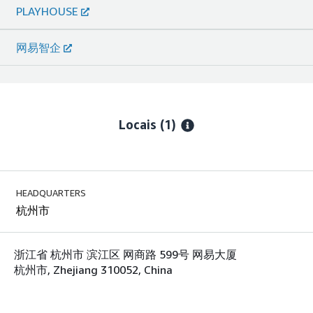
PLAYHOUSE
网易智企
Locais
(1)
HEADQUARTERS
杭州市
浙江省 杭州市 滨江区 网商路 599号 网易大厦
杭州市, Zhejiang 310052, China