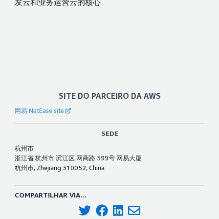
发云和业务运营云的核心
SITE DO PARCEIRO DA AWS
网易 NetEase site
SEDE
杭州市
浙江省 杭州市 滨江区 网商路 599号 网易大厦
杭州市, Zhejiang 310052, China
COMPARTILHAR VIA...