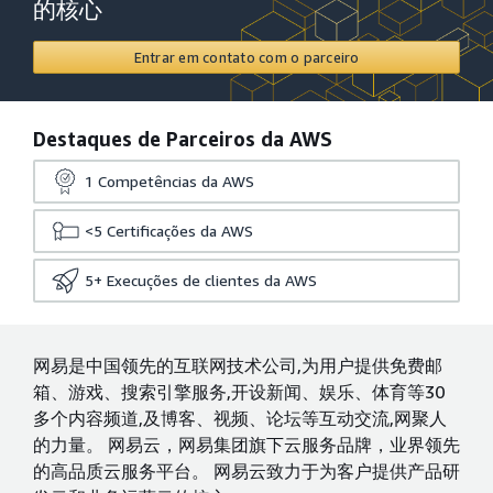
的核心
Entrar em contato com o parceiro
Destaques de Parceiros da AWS
1
Competências da AWS
<5
Certificações da AWS
5+
Execuções de clientes da AWS
网易是中国领先的互联网技术公司,为用户提供免费邮
箱、游戏、搜索引擎服务,开设新闻、娱乐、体育等30
多个内容频道,及博客、视频、论坛等互动交流,网聚人
的力量。 网易云，网易集团旗下云服务品牌，业界领先
的高品质云服务平台。 网易云致力于为客户提供产品研