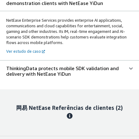
demonstration clients with NetEase YiDun
NetEase Enterprise Services provides enterprise AI applications,
communications and cloud capabilities for entertainment, social,
gaming and other industries. Its IM, real-time engagement and AI-
scenario SDK demonstrations help customers evaluate integration
flows across mobile platforms.
Ver estudo de caso
ThinkingData protects mobile SDK validation and
delivery with NetEase YiDun
网易 NetEase
Referências de clientes
(2)