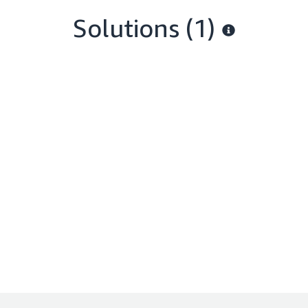
Solutions (1)