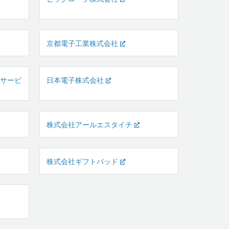
京都電子工業株式会社
行サービ
日本電子株式会社
株式会社アールエスタイチ
株式会社ギフトパッド