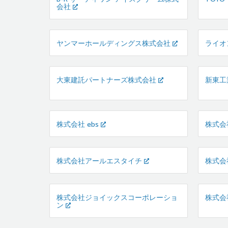
会社
ヤンマーホールディングス株式会社
ライオ
大東建託パートナーズ株式会社
新東工
株式会社 ebs
株式会社
株式会社アールエスタイチ
株式会
株式会社ジョイックスコーポレーショ
株式会
ン