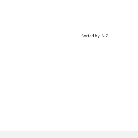
Sorted by: A-Z