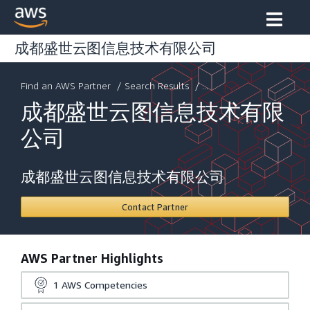
成都盛世云图信息技术有限公司
Find an AWS Partner
/
Search Results
/ ...
成都盛世云图信息技术有限
公司
成都盛世云图信息技术有限公司
Contact Partner
AWS Partner Highlights
1
AWS Competencies