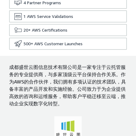
4
Partner Programs
1
AWS Service Validations
20+
AWS Certifications
500+
AWS Customer Launches
成都盛世云图信息技术有限公司是一家专注于云托管服
务的专业提供商，与多家顶级云平台保持合作关系。作
为AWS的合作伙伴，我们拥有多项认证的技术团队，具
备丰富的产品开发和实施经验。公司致力于为企业提供
高效的咨询和运维服务，帮助客户平稳迁移至云端，推
动企业实现数字化转型。