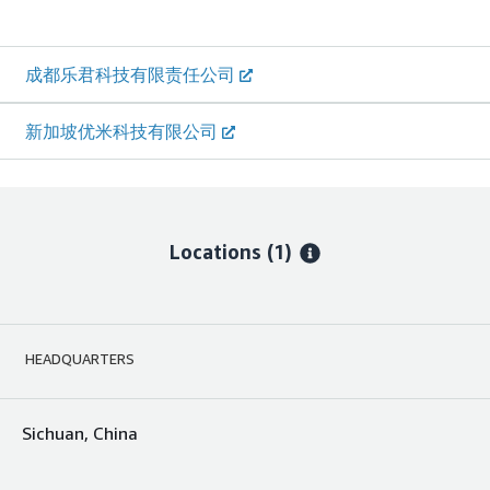
成都乐君科技有限责任公司
新加坡优米科技有限公司
Locations
(1)
HEADQUARTERS
Sichuan, China