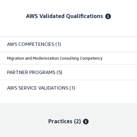
AWS Validated Qualifications
AWS COMPETENCIES
(1)
Migration and Modernization Consulting Competency
PARTNER PROGRAMS
(5)
AWS SERVICE VALIDATIONS
(1)
Practices (2)