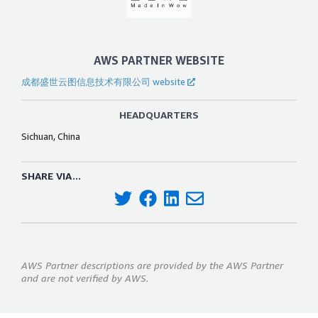
AWS PARTNER WEBSITE
成都盛世云图信息技术有限公司 website
HEADQUARTERS
Sichuan, China
SHARE VIA...
AWS Partner descriptions are provided by the AWS Partner
and are not verified by AWS.