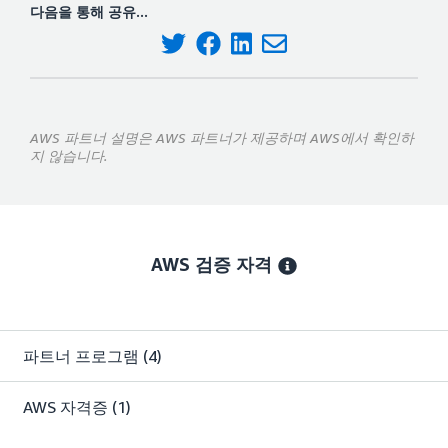
다음을 통해 공유...
AWS 파트너 설명은 AWS 파트너가 제공하며 AWS에서 확인하
지 않습니다.
AWS 검증 자격
파트너 프로그램
(4)
AWS 자격증
(1)