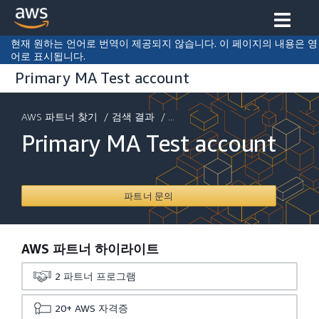
현재 원하는 언어로 번역이 제공되지 않습니다. 이 페이지의 내용은 영
어로 표시됩니다.
Primary MA Test account
AWS 파트너 찾기
/
검색 결과
/ ...
Primary MA Test account
파트너 문의
AWS 파트너 하이라이트
2
파트너 프로그램
20+
AWS 자격증