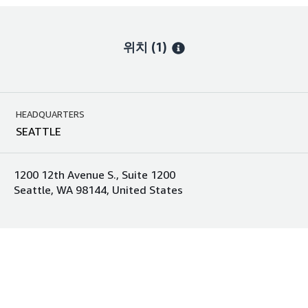
위치
(1)
HEADQUARTERS
SEATTLE
1200 12th Avenue S., Suite 1200
Seattle, WA 98144, United States