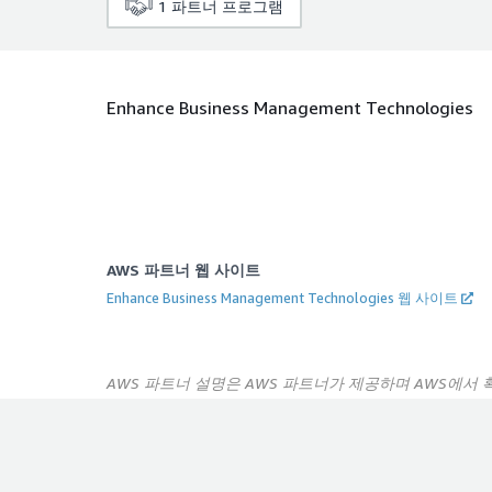
1
파트너 프로그램
Enhance Business Management Technologies
AWS 파트너 웹 사이트
Enhance Business Management Technologies 웹 사이트
AWS 파트너 설명은 AWS 파트너가 제공하며 AWS에서