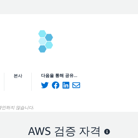
다음을 통해 공유...
본사
 확인하지 않습니다.
AWS 검증 자격