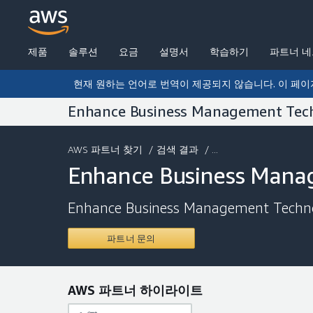
제품
솔루션
요금
설명서
학습하기
파트너 
현재 원하는 언어로 번역이 제공되지 않습니다. 이 페이
Enhance Business Management Tec
AWS 파트너 찾기
/
검색 결과
/ ...
Enhance Business Mana
Enhance Business Management Techn
파트너 문의
AWS 파트너 하이라이트