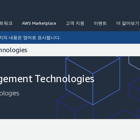
네트워크
AWS Marketplace
고객 지원
이벤트
더 알아보기
지의 내용은 영어로 표시됩니다.
hnologies
gement Technologies
ologies