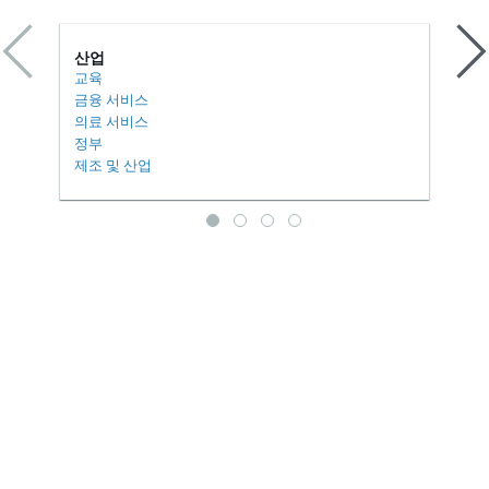
산업
교육
금융 서비스
의료 서비스
정부
제조 및 산업