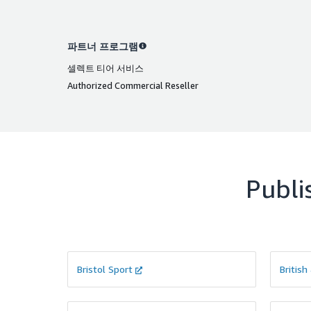
파트너 프로그램
셀렉트 티어 서비스
Authorized Commercial Reseller
Publi
Bristol Sport
British