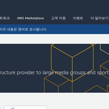
네트워크
AWS Marketplace
고객 지원
이벤트
더 알아보기
지의 내용은 영어로 표시됩니다.
structure provider to large media groups and spor