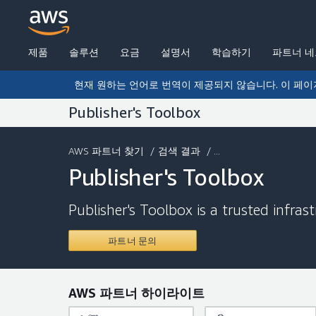
제품
솔루션
요금
설명서
학습하기
파트너 
현재 원하는 언어로 번역이 제공되지 않습니다. 이 페이
Publisher's Toolbox
AWS 파트너 찾기
/
검색 결과
/ ...
Publisher's Toolbox
Publisher's Toolbox is a trusted infra
파트너 문의
AWS 파트너 하이라이트