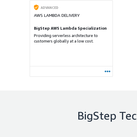
ADVANCED
AWS LAMBDA DELIVERY
BigStep AWS Lambda Specialization
Providing serverless architecture to
customers globally at a low cost.
BigStep Tec