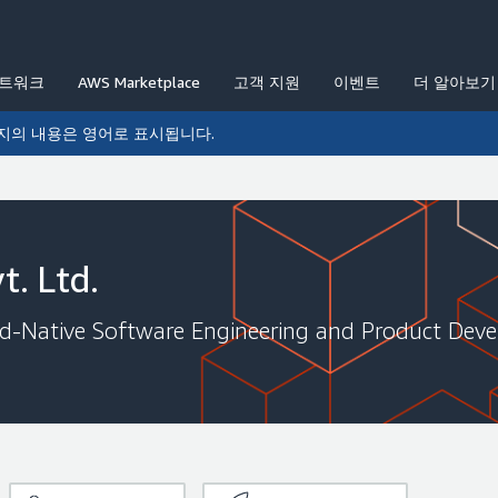
네트워크
AWS Marketplace
고객 지원
이벤트
더 알아보기
지의 내용은 영어로 표시됩니다.
t. Ltd.
oud-Native Software Engineering and Product De