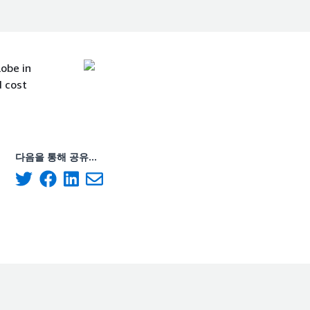
obe in
d cost
다음을 통해 공유...