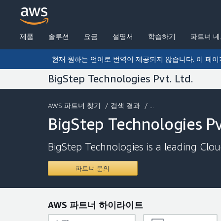
제품
솔루션
요금
설명서
학습하기
파트너 
현재 원하는 언어로 번역이 제공되지 않습니다. 이 페이
BigStep Technologies Pvt. Ltd.
AWS 파트너 찾기
/
검색 결과
/ ...
BigStep Technologies Pv
BigStep Technologies is a leading Cl
파트너 문의
AWS 파트너 하이라이트