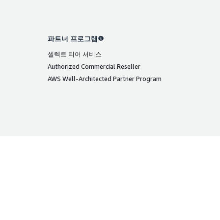
파트너 프로그램
셀렉트 티어 서비스
Authorized Commercial Reseller
AWS Well-Architected Partner Program