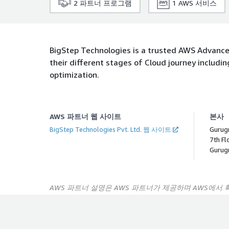
2
파트너 프로그램
1
AWS 서비스
BigStep Technologies is a trusted AWS Advanced
their different stages of Cloud journey includ
optimization.
AWS 파트너 웹 사이트
본사
BigStep Technologies Pvt. Ltd. 웹 사이트
Gurugr
7th Fl
Gurugr
AWS 파트너 설명은 AWS 파트너가 제공하며 AWS에서