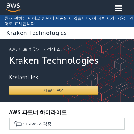
현재 원하는 언어로 번역이 제공되지 않습니다. 이 페이지의 내용은 영
어로 표시됩니다.
Kraken Technologies
AWS 파트너 찾기
/
검색 결과
/ ...
Kraken Technologies
KrakenFlex
파트너 문의
AWS 파트너 하이라이트
5+
AWS 자격증