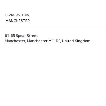
HEADQUARTERS
MANCHESTER
61-65 Spear Street
Manchester, Manchester M11DF, United Kingdom