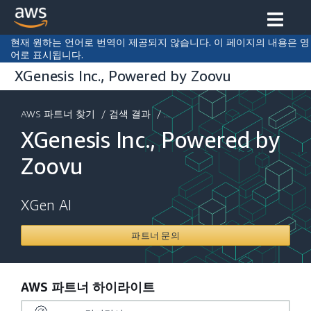
현재 원하는 언어로 번역이 제공되지 않습니다. 이 페이지의 내용은 영
어로 표시됩니다.
XGenesis Inc., Powered by Zoovu
AWS 파트너 찾기
/
검색 결과
/ ...
XGenesis Inc., Powered by
Zoovu
XGen AI
파트너 문의
AWS 파트너 하이라이트