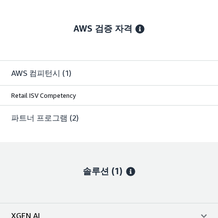
AWS 검증 자격
AWS 컴피턴시
(1)
Retail ISV Competency
파트너 프로그램
(2)
솔루션 (1)
XGEN AI