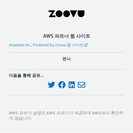
AWS 파트너 웹 사이트
XGenesis Inc., Powered by Zoovu 웹 사이트
본사
다음을 통해 공유...
AWS 파트너 설명은 AWS 파트너가 제공하며 AWS에서 확인하
지 않습니다.