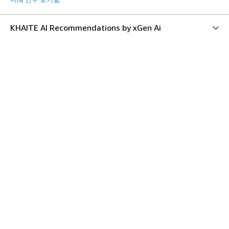
KHAITE AI Recommendations by xGen Ai