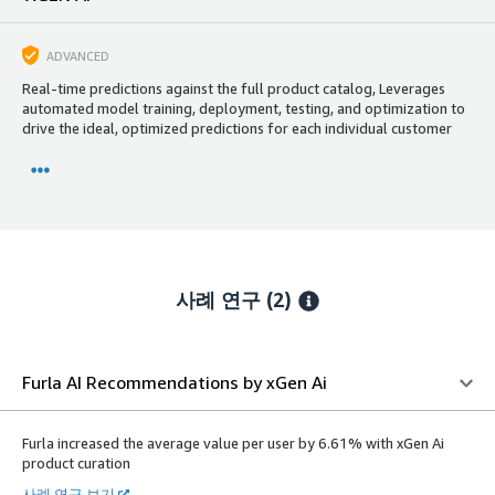
ADVANCED
Real-time predictions against the full product catalog, Leverages
automated model training, deployment, testing, and optimization to
drive the ideal, optimized predictions for each individual customer
사례 연구 (2)
Furla AI Recommendations by xGen Ai
Furla increased the average value per user by 6.61% with xGen Ai
product curation
사례 연구 보기