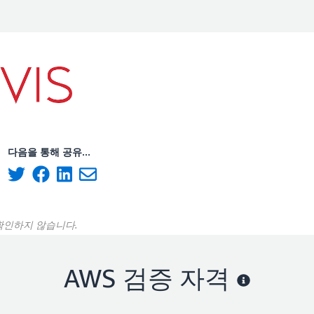
다음을 통해 공유...
 확인하지 않습니다.
AWS 검증 자격