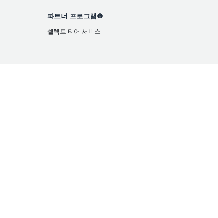
파트너 프로그램
셀렉트 티어 서비스