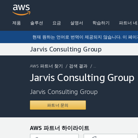
제품
솔루션
요금
설명서
학습하기
파트너 
현재 원하는 언어로 번역이 제공되지 않습니다. 이 페이
Jarvis Consulting Group
AWS 파트너 찾기
/
검색 결과
/ ...
Jarvis Consulting Group
Jarvis Consulting Group
파트너 문의
AWS 파트너 하이라이트