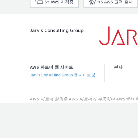
5+
AWS 자격증
<5
AWS 고객 출시
Jarvis Consulting Group
AWS 파트너 웹 사이트
본사
Jarvis Consulting Group 웹 사이트
AWS 파트너 설명은 AWS 파트너가 제공하며 AWS에서