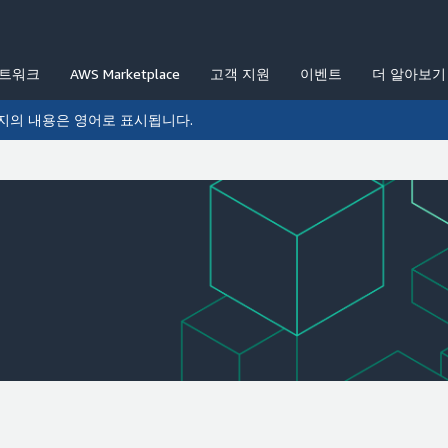
네트워크
AWS Marketplace
고객 지원
이벤트
더 알아보기
지의 내용은 영어로 표시됩니다.