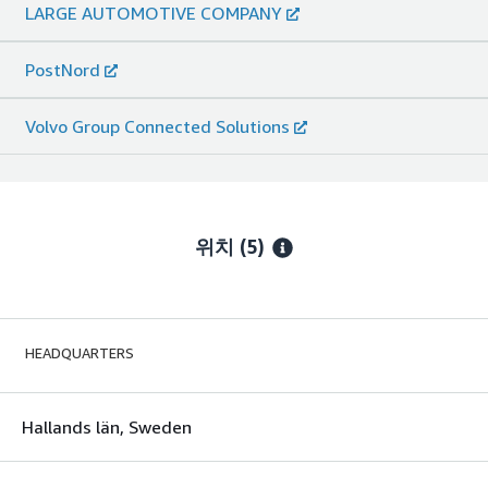
LARGE AUTOMOTIVE COMPANY
PostNord
Volvo Group Connected Solutions
위치
(5)
HEADQUARTERS
Hallands län, Sweden