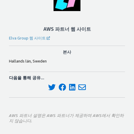
AWS 파트너 웹 사이트
Elva Group 웹 사이트
본사
Hallands län, Sweden
다음을 통해 공유...
AWS 파트너 설명은 AWS 파트너가 제공하며 AWS에서 확인하
지 않습니다.