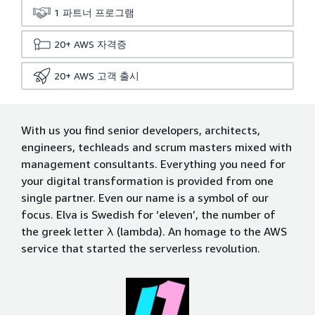
1
파트너 프로그램
20+
AWS 자격증
20+
AWS 고객 출시
With us you find senior developers, architects,
engineers, techleads and scrum masters mixed with
management consultants. Everything you need for
your digital transformation is provided from one
single partner. Even our name is a symbol of our
focus. Elva is Swedish for ‘eleven’, the number of
the greek letter λ (lambda). An homage to the AWS
service that started the serverless revolution.