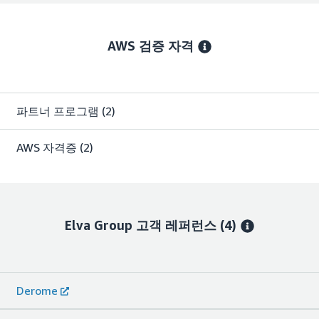
AWS 검증 자격
파트너 프로그램
(2)
AWS 자격증
(2)
Elva Group
고객 레퍼런스
(4)
Derome