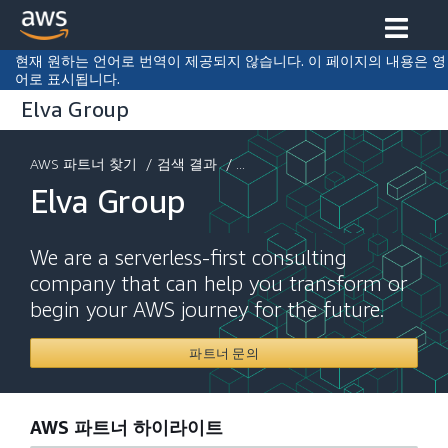
현재 원하는 언어로 번역이 제공되지 않습니다. 이 페이지의 내용은 영
어로 표시됩니다.
Elva Group
AWS 파트너 찾기
/
검색 결과
/ ...
Elva Group
We are a serverless-first consulting
company that can help you transform or
begin your AWS journey for the future.
파트너 문의
AWS 파트너 하이라이트