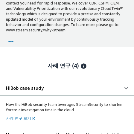
context you need for rapid response. We cover CDR, CSPM, CIEM,
and Vulnerability Prioritization with our revolutionary CloudTwin™
technology which is designed to provide a precise and constantly
updated model of your environment by continuously tracking
behavior and configuration changes. To learn more please go to:
www.stream.security/why-stream
사례 연구 (4)
HiBob case study
How the HiBob security team leverages StreamSecurity to shorten
forensic investigation time in the cloud
사례 연구 보기