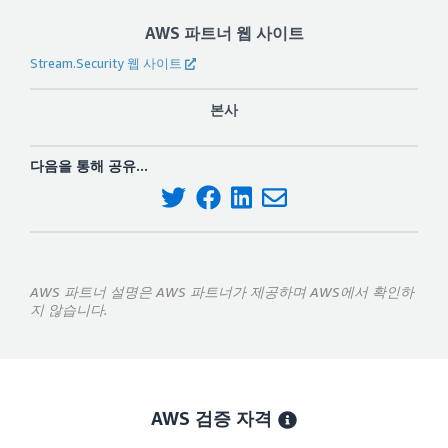
AWS 파트너 웹 사이트
Stream.Security 웹 사이트
본사
다음을 통해 공유...
AWS 파트너 설명은 AWS 파트너가 제공하며 AWS에서 확인하
지 않습니다.
AWS 검증 자격