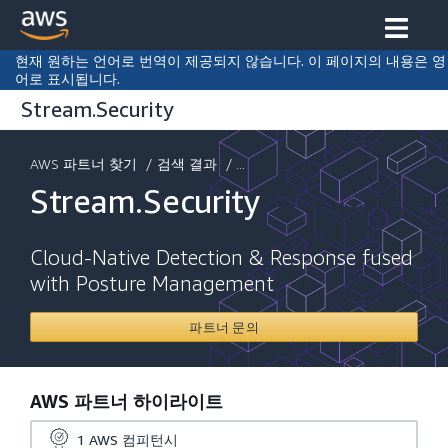
현재 원하는 언어로 번역이 제공되지 않습니다. 이 페이지의 내용은 영
어로 표시됩니다.
Stream.Security
AWS 파트너 찾기
/
검색 결과
/ ...
Stream.Security
Cloud-Native Detection & Response fused
with Posture Management
파트너 문의
AWS 파트너 하이라이트
1
AWS 컴피턴시