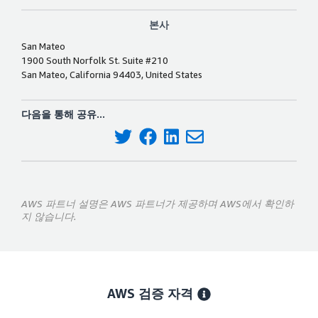
본사
San Mateo
1900 South Norfolk St. Suite #210
San Mateo, California 94403, United States
다음을 통해 공유...
AWS 파트너 설명은 AWS 파트너가 제공하며 AWS에서 확인하
지 않습니다.
AWS 검증 자격