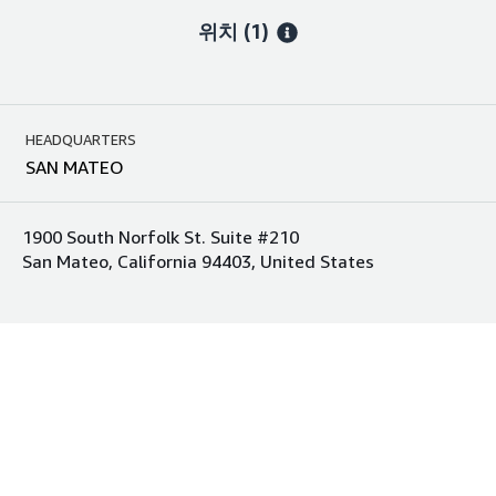
위치
(1)
HEADQUARTERS
SAN MATEO
1900 South Norfolk St. Suite #210
San Mateo, California 94403, United States