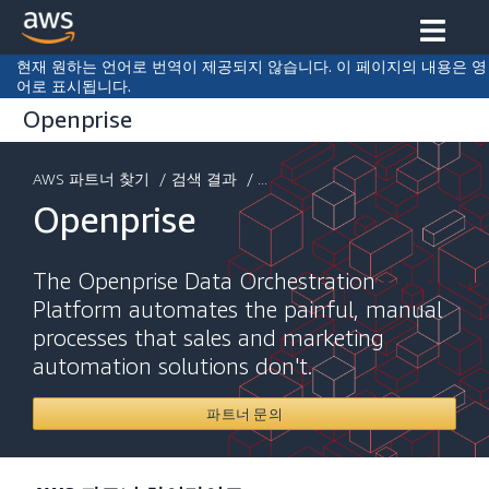
현재 원하는 언어로 번역이 제공되지 않습니다. 이 페이지의 내용은 영
어로 표시됩니다.
Openprise
AWS 파트너 찾기
/
검색 결과
/ ...
Openprise
The Openprise Data Orchestration
Platform automates the painful, manual
processes that sales and marketing
automation solutions don't.
파트너 문의