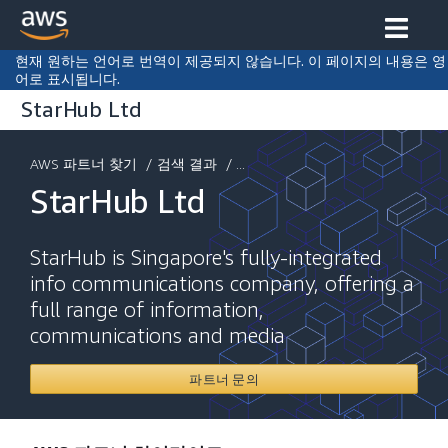
현재 원하는 언어로 번역이 제공되지 않습니다. 이 페이지의 내용은 영
어로 표시됩니다.
StarHub Ltd
AWS 파트너 찾기
/
검색 결과
/ ...
StarHub Ltd
StarHub is Singapore's fully-integrated
info communications company, offering a
full range of information,
communications and media
파트너 문의