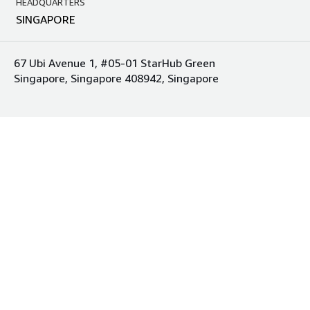
HEADQUARTERS
SINGAPORE
67 Ubi Avenue 1, #05-01 StarHub Green
Singapore, Singapore 408942, Singapore