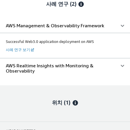
사례 연구 (2)
AWS Management & Observability Framework
Successful Web3.0 application deployment on AWS
사례 연구 보기
AWS Realtime Insights with Monitoring &
Observability
위치
(1)