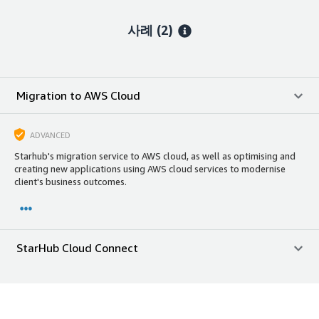
사례 (2)
Migration to AWS Cloud
ADVANCED
Starhub's migration service to AWS cloud, as well as optimising and
creating new applications using AWS cloud services to modernise
client's business outcomes.
StarHub Cloud Connect