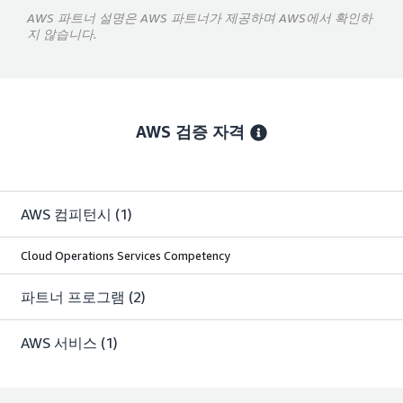
AWS 파트너 설명은 AWS 파트너가 제공하며 AWS에서 확인하
지 않습니다.
AWS 검증 자격
AWS 컴피턴시
(1)
Cloud Operations Services Competency
파트너 프로그램
(2)
AWS 서비스
(1)