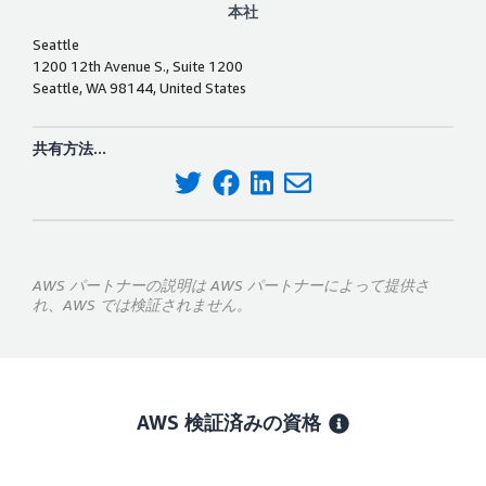
本社
Seattle
1200 12th Avenue S., Suite 1200
Seattle, WA 98144, United States
共有方法...
AWS パートナーの説明は AWS パートナーによって提供さ
れ、AWS では検証されません。
AWS 検証済みの資格