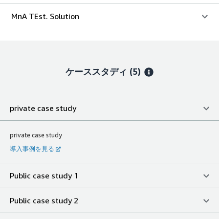
MnA TEst. Solution
ケーススタディ (5)
private case study
private case study
導入事例を見る
Public case study 1
Public case study 2