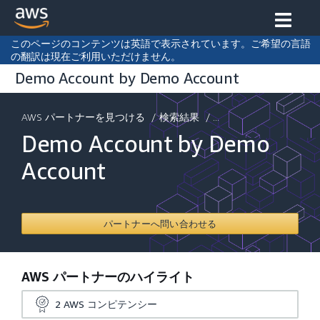
このページのコンテンツは英語で表示されています。ご希望の言語
の翻訳は現在ご利用いただけません。
Demo Account by Demo Account
AWS パートナーを見つける
/
検索結果
/ ...
Demo Account by Demo
Account
パートナーへ問い合わせる
AWS パートナーのハイライト
2
AWS コンピテンシー