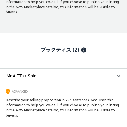
information to help you co-sell. If you choose to publish your listing
in the AWS Marketplace catalog, this information will be visible to
buyers.
プラクティス (2)
MnA TEst Soln
ADVANCED
Describe your selling proposition in 2-3 sentences. AWS uses this
information to help you co-sell. If you choose to publish your listing
in the AWS Marketplace catalog, this information will be visible to
buyers.