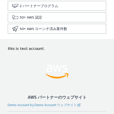
2
パートナープログラム
50+
AWS 認定
50+
AWS ローンチ済み案件数
this is test account.
AWS パートナーのウェブサイト
Demo Account by Demo Account ウェブサイト