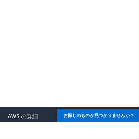
AWS の詳細
お探しのものが見つかりませんか？
AWS とは
クラウドコンピューティング