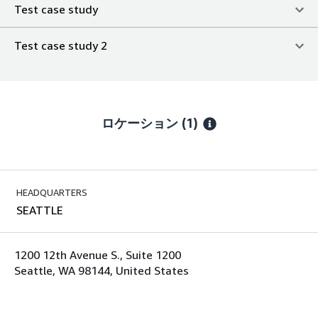
Test case study
Test case study 2
ロケーション
(1)
HEADQUARTERS
SEATTLE
1200 12th Avenue S., Suite 1200
Seattle, WA 98144, United States