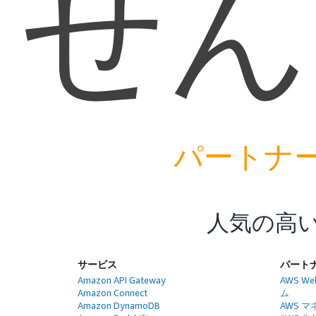
せん
パートナ
人気の高い
サービス
パート
Amazon API Gateway
AWS We
Amazon Connect
ム
Amazon DynamoDB
AWS 