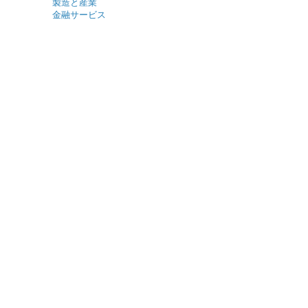
製造と産業
金融サービス