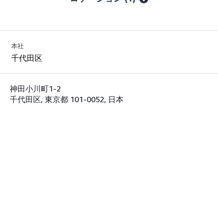
本社
千代田区
神田小川町1-2
千代田区, 東京都 101-0052, 日本