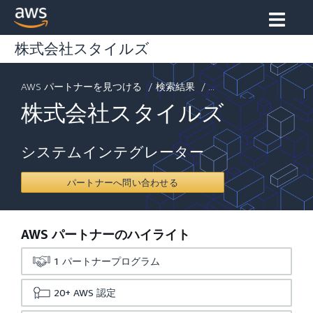
株式会社スタイルズ
AWS パートナーを見つける
/
検索結果
/ ...
株式会社スタイルズ
システムインテグレーター
パートナーへ問い合わせる
AWS パートナーのハイライト
1
パートナープログラム
20+
AWS 認定