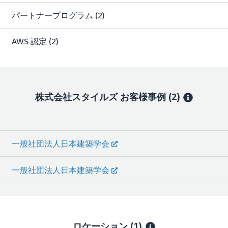
パートナープログラム
(2)
AWS 認定
(2)
株式会社スタイルズ
お客様事例
(2)
一般社団法人日本建築学会
一般社団法人日本建築学会
ロケーション
(1)