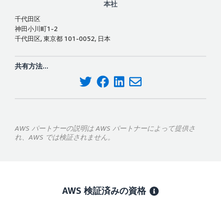
本社
千代田区
神田小川町1-2
千代田区, 東京都 101-0052, 日本
共有方法...
AWS パートナーの説明は AWS パートナーによって提供さ
れ、AWS では検証されません。
AWS 検証済みの資格