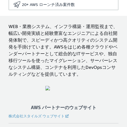
20+
AWS ローンチ済み案件数
WEB・業務システム、インフラ構築・運用監視まで、
幅広い開発実績と経験豊富なエンジニアによる自社開
発体制で、スピーディかつ高クオリティのシステム開
発を手掛けています。AWSをはじめ各種クラウドやベ
ンダーパートナーとして総合的なITサービスや、独自
移行ツールを使ったマイグレーション、サーバーレス
なシステム構築、コンテナを利用したDevOpsコンサ
ルティングなどを提供しています。
AWS パートナーのウェブサイト
株式会社スタイルズ ウェブサイト