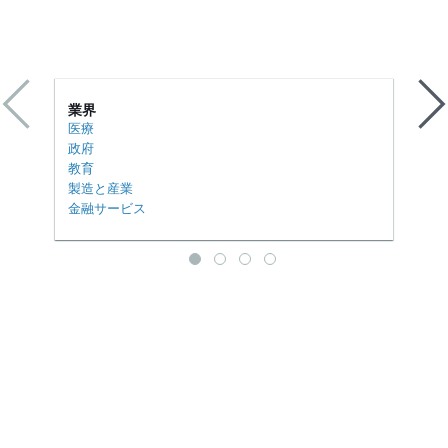
業界
医療
政府
教育
製造と産業
金融サービス