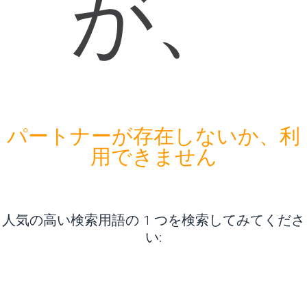
が、
パートナーが存在しないか、利
用できません
人気の高い検索用語の 1 つを検索してみてくださ
い
: