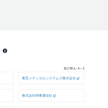
)
並び替え: A～Z
東芝メディカルシステムズ株式会社
株式会社時事通信社