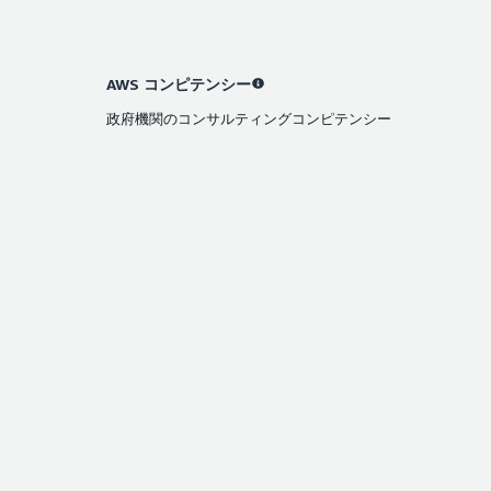
AWS コンピテンシー
政府機関のコンサルティングコンピテンシー