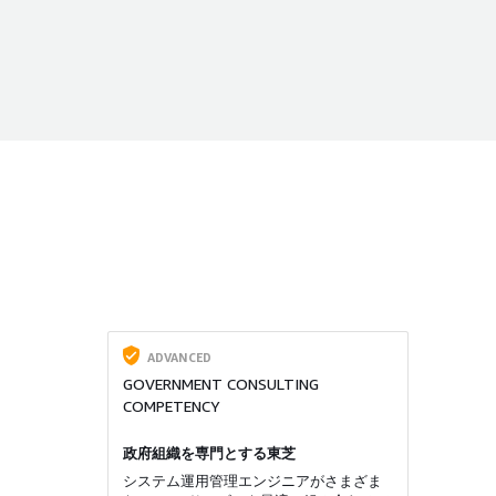
ADVANCED
GOVERNMENT CONSULTING
COMPETENCY
政府組織を専門とする東芝
システム運用管理エンジニアがさまざま