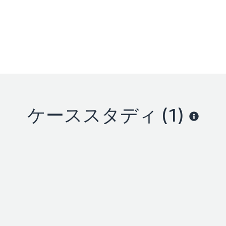
ケーススタディ (1)