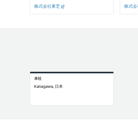
株式会社東芝
株式会
本社
Kanagawa, 日本