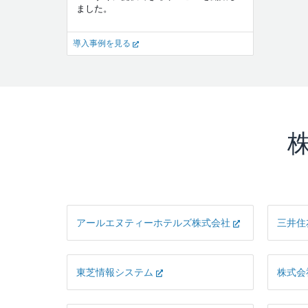
ました。
導入事例を見る
アールエヌティーホテルズ株式会社
三井住
東芝情報システム
株式会