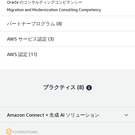
Oracle のコンサルティングコンピテンシー
Migration and Modernization Consulting Competency
パートナープログラム
(8)
AWS サービス認定
(3)
AWS 認定
(11)
プラクティス (8)
Amazon Connect × 生成 AI ソリューション
FOUNDATIONAL