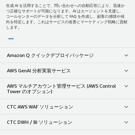
生成 AI を活用することで、問い合わせへの自動応答により、迅速か
つ正確なサポートが可能になります。AI はエージェントを支援し、
コールセンターのデータを分析して FAQ を作成し、顧客の感情や傾
向を特定します。これはサービスの改善とマーケティング戦略に貢献
します。
Amazon Q クイックデプロイパッケージ
AWS GenAI 分析実装サービス
AWS マルチアカウント管理サービス (AWS Control
Tower のオプション)
CTC AWS WAF ソリューション
CTC DWH / BI ソリューション