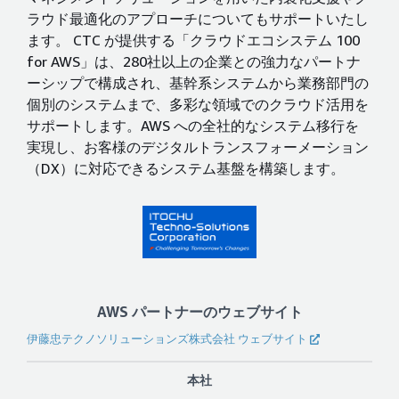
ラウド最適化のアプローチについてもサポートいたし
ます。 CTC が提供する「クラウドエコシステム 100
for AWS」は、280社以上の企業との強力なパートナ
ーシップで構成され、基幹系システムから業務部門の
個別のシステムまで、多彩な領域でのクラウド活用を
サポートします。AWS への全社的なシステム移行を
実現し、お客様のデジタルトランスフォーメーション
（DX）に対応できるシステム基盤を構築します。
AWS パートナーのウェブサイト
伊藤忠テクノソリューションズ株式会社 ウェブサイト
本社