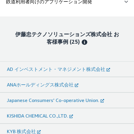
鉄道利用者向けのアプリケーション開発
伊藤忠テクノソリューションズ株式会社
お
客様事例
(25)
AD インベストメント・マネジメント株式会社
ANAホールディングス株式会社
Japanese Consumers' Co-operative Union.
KISHIDA CHEMICAL CO.,LTD.
KYB 株式会社