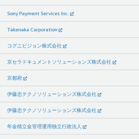
Sony Payment Services Inc.
Takenaka Corporation
コグニビジョン株式会社
京セラドキュメントソリューションズ株式会社
京都府
伊藤忠テクノソリューションズ株式会社
伊藤忠テクノソリューションズ株式会社
年金積立金管理運用独立行政法人