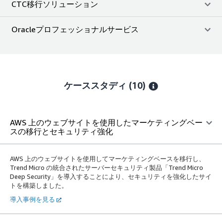
CTC移行ソリューション
Oracleプロフェッショナルサービス
ケーススタディ (10)
AWS 上のウェブサイトを使用したマーケティングベー
スの移行とセキュリティ強化
AWS 上のウェブサイトを使用してマーケティングベースを移行し、
Trend Micro の統合されたサーバーセキュリティ製品「Trend Micro
Deep Security」を導入することにより、セキュリティを強化したサイ
トを構築しました。
導入事例を見る