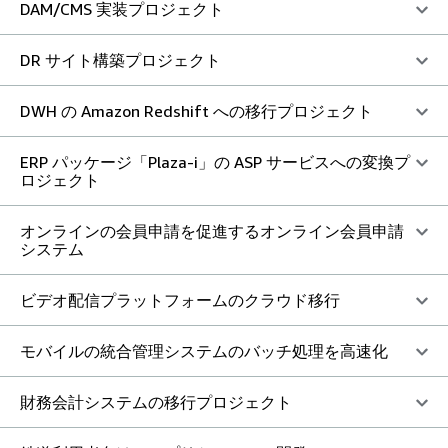
DAM/CMS 実装プロジェクト
DR サイト構築プロジェクト
DWH の Amazon Redshift への移行プロジェクト
ERP パッケージ「Plaza-i」の ASP サービスへの変換プ
ロジェクト
オンラインの会員申請を促進するオンライン会員申請
システム
ビデオ配信プラットフォームのクラウド移行
モバイルの統合管理システムのバッチ処理を高速化
財務会計システムの移行プロジェクト