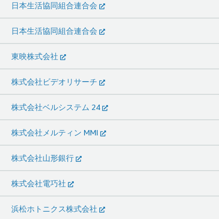
日本生活協同組合連合会
日本生活協同組合連合会
東映株式会社
株式会社ビデオリサーチ
株式会社ベルシステム 24
株式会社メルティン MMI
株式会社山形銀行
株式会社電巧社
浜松ホトニクス株式会社