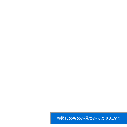
お探しのものが見つかりませんか？