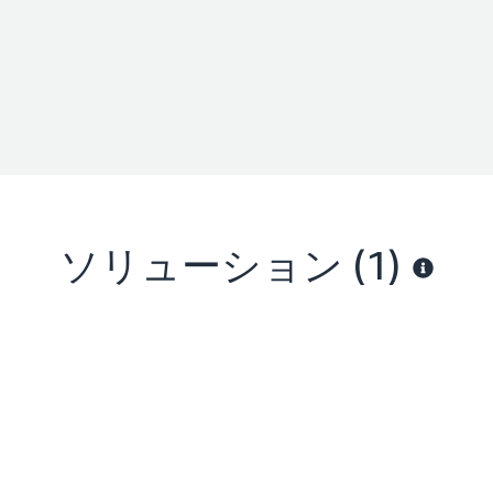
ソリューション (1)