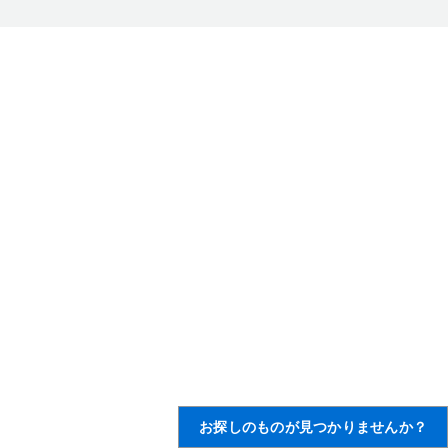
お探しのものが見つかりませんか？