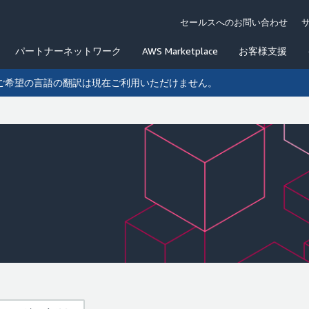
セールスへのお問い合わせ
パートナーネットワーク
AWS Marketplace
お客様支援
ご希望の言語の翻訳は現在ご利用いただけません。