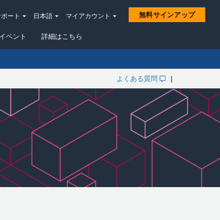
無料サインアップ
サポート
日本語
マイアカウント
イベント
詳細はこちら
よくある質問
|