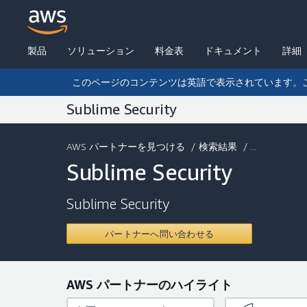
製品
ソリューション
料金表
ドキュメント
詳細
このページのコンテンツは英語で表示されています。
Sublime Security
AWS パートナーを見つける
/
検索結果
/ ...
Sublime Security
Sublime Security
パートナーへ問い合わせる
AWS パートナーのハイライト