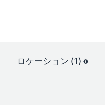
ロケーション
(1)