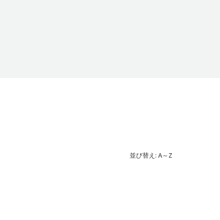
並び替え: A～Z