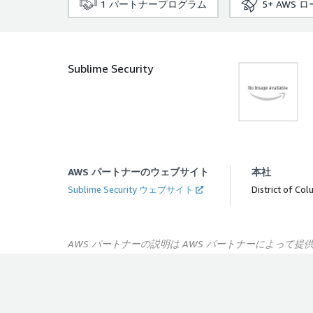
1
パートナープログラム
5+
AWS 
Sublime Security
AWS パートナーのウェブサイト
本社
Sublime Security ウェブサイト
District of Col
AWS パートナーの説明は AWS パートナーによって提