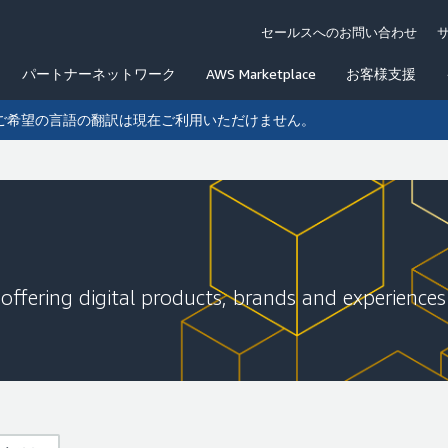
セールスへのお問い合わせ
パートナーネットワーク
AWS Marketplace
お客様支援
ご希望の言語の翻訳は現在ご利用いただけません。
offering digital products, brands and experiences