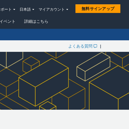
無料サインアップ
サポート
日本語
マイアカウント
イベント
詳細はこちら
よくある質問
|