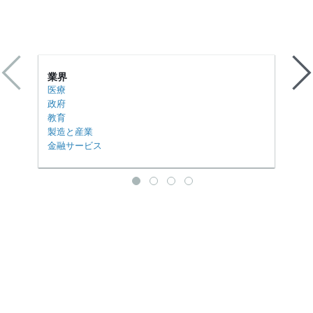
業界
医療
政府
教育
製造と産業
金融サービス