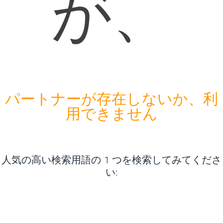
が、
パートナーが存在しないか、利
用できません
人気の高い検索用語の 1 つを検索してみてくださ
い
: