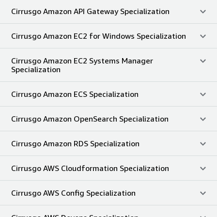
Cirrusgo Amazon API Gateway Specialization
Cirrusgo Amazon EC2 for Windows Specialization
Cirrusgo Amazon EC2 Systems Manager
Specialization
Cirrusgo Amazon ECS Specialization
Cirrusgo Amazon OpenSearch Specialization
Cirrusgo Amazon RDS Specialization
Cirrusgo AWS Cloudformation Specialization
Cirrusgo AWS Config Specialization