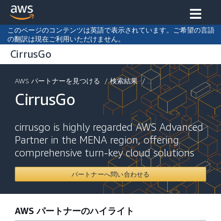
このページのコンテンツは英語で表示されています。ご希望の言語
の翻訳は現在ご利用いただけません。
CirrusGo
AWS パートナーを見つける
/
検索結果
/ ...
CirrusGo
cirrusgo is highly regarded AWS Advanced
Partner in the MENA region, offering
comprehensive turn-key cloud solutions
パートナーへ問い合わせる
AWS パートナーのハイライト