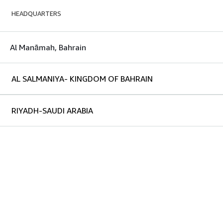
HEADQUARTERS
Al Manāmah, Bahrain
AL SALMANIYA- KINGDOM OF BAHRAIN
RIYADH-SAUDI ARABIA