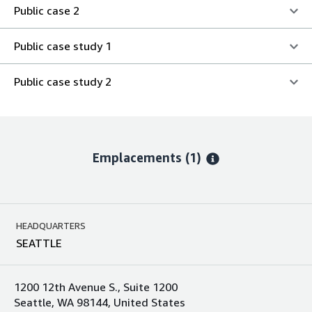
Public case 2
Public case study 1
Public case study 2
Emplacements
(1)
HEADQUARTERS
SEATTLE
1200 12th Avenue S., Suite 1200
Seattle, WA 98144, United States