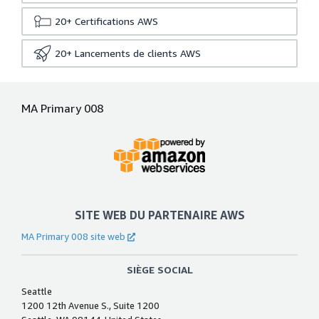
20+
Certifications AWS
20+
Lancements de clients AWS
MA Primary 008
SITE WEB DU PARTENAIRE AWS
MA Primary 008 site web
SIÈGE SOCIAL
Seattle
1200 12th Avenue S., Suite 1200