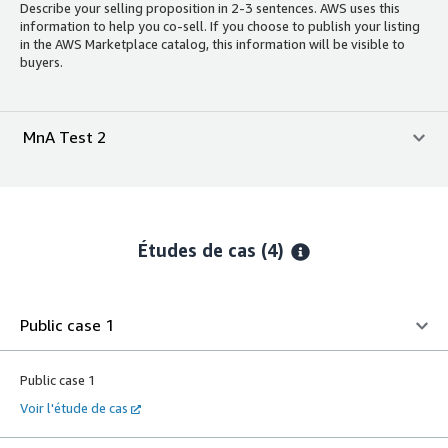
Describe your selling proposition in 2-3 sentences. AWS uses this
information to help you co-sell. If you choose to publish your listing
in the AWS Marketplace catalog, this information will be visible to
buyers.
MnA Test 2
Études de cas (4)
Public case 1
Public case 1
Voir l'étude de cas