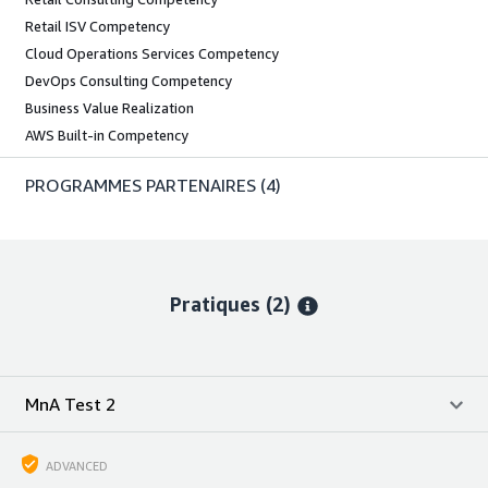
Retail ISV Competency
Cloud Operations Services Competency
DevOps Consulting Competency
Business Value Realization
AWS Built-in Competency
PROGRAMMES PARTENAIRES
(4)
Pratiques (2)
MnA Test 2
ADVANCED