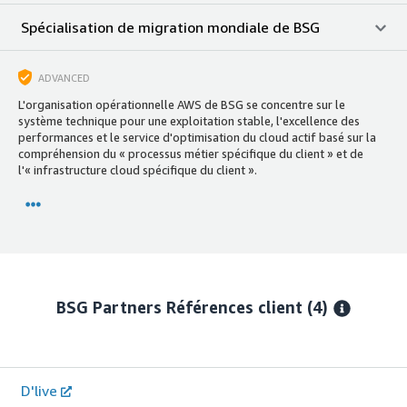
Spécialisation de migration mondiale de BSG
ADVANCED
L'organisation opérationnelle AWS de BSG se concentre sur le
système technique pour une exploitation stable, l'excellence des
performances et le service d'optimisation du cloud actif basé sur la
compréhension du « processus métier spécifique du client » et de
l'« infrastructure cloud spécifique du client ».
BSG Partners
Références client
(4)
D'live