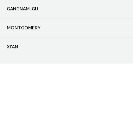
GANGNAM-GU
MONTGOMERY
XI'AN