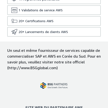
1
Validations de service AWS
20+
Certifications AWS
20+
Lancements de clients AWS
Un seul et même fournisseur de services capable de
commercialiser SAP et AWS en Corée du Sud. Pour en
savoir plus, veuillez visiter notre site officiel
(http://www.BSGglobal.com)
SITE WEB DU PARTENAIRE AWS