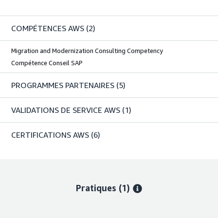
COMPÉTENCES AWS
(2)
Migration and Modernization Consulting Competency
Compétence Conseil SAP
PROGRAMMES PARTENAIRES
(5)
VALIDATIONS DE SERVICE AWS
(1)
CERTIFICATIONS AWS
(6)
Pratiques (1)