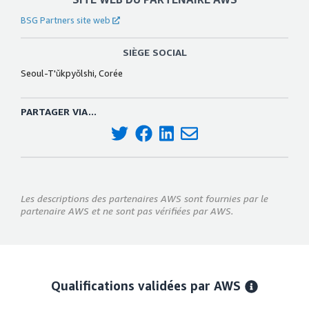
BSG Partners site web
SIÈGE SOCIAL
Seoul-T'ǔkpyǒlshi, Corée
PARTAGER VIA...
Les descriptions des partenaires AWS sont fournies par le
partenaire AWS et ne sont pas vérifiées par AWS.
Qualifications validées par AWS