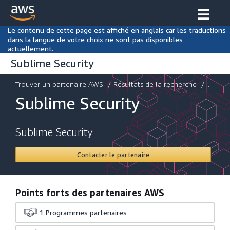
Le contenu de cette page est affiché en anglais car les traductions
dans la langue de votre choix ne sont pas disponibles
actuellement.
Sublime Security
Trouver un partenaire AWS
/
Résultats de la recherche
/ ...
Sublime Security
Sublime Security
Contacter le partenaire
Points forts des partenaires AWS
1
Programmes partenaires