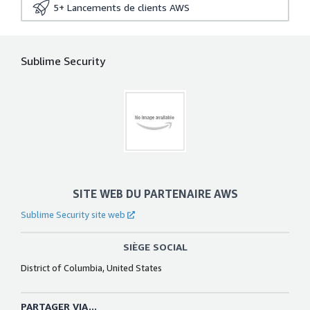
5+
Lancements de clients AWS
Sublime Security
SITE WEB DU PARTENAIRE AWS
Sublime Security site web
SIÈGE SOCIAL
District of Columbia, United States
PARTAGER VIA...