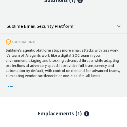
Sublime Email Security Platform
FOUNDATIONAL
Sublime's agentic platform stops more email attacks with less work.
It's team of AI agents work like a digital SOC team in your
environment, triaging and blocking advanced threats while adapting
protections at adversary speed. It provides full transparency and
automation by default, with control on demand for advanced teams,
eliminating vendor bottlenecks or one-size-fits-all limits.
Emplacements
(1)