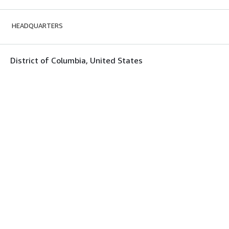
HEADQUARTERS
District of Columbia, United States