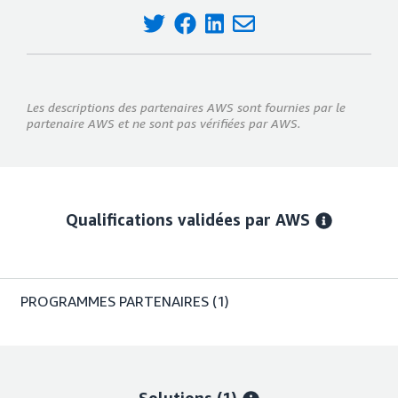
Les descriptions des partenaires AWS sont fournies par le
partenaire AWS et ne sont pas vérifiées par AWS.
Qualifications validées par AWS
PROGRAMMES PARTENAIRES
(1)
Solutions (1)