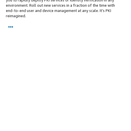
environment. Roll out new services in a fraction of the time with
end-to-end user and device management at any scale. It’s PKI
reimagined.