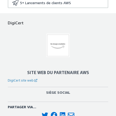
5+
Lancements de clients AWS
DigiCert
SITE WEB DU PARTENAIRE AWS
DigiCert site web
SIÈGE SOCIAL
PARTAGER VIA...