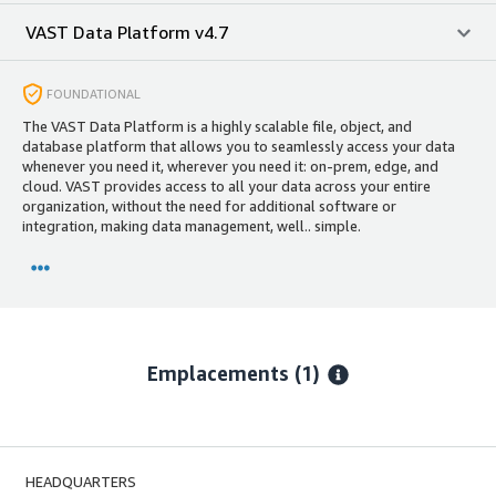
VAST Data Platform v4.7
FOUNDATIONAL
The VAST Data Platform is a highly scalable file, object, and
database platform that allows you to seamlessly access your data
whenever you need it, wherever you need it: on-prem, edge, and
cloud. VAST provides access to all your data across your entire
organization, without the need for additional software or
integration, making data management, well.. simple.
Emplacements
(1)
HEADQUARTERS