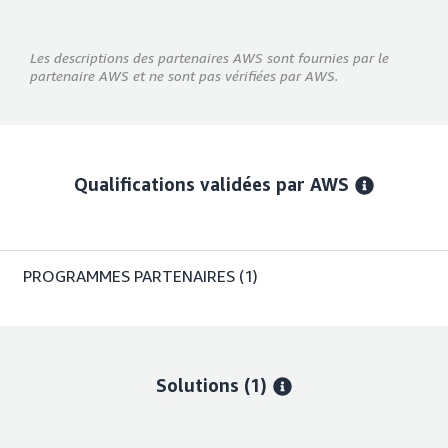
Les descriptions des partenaires AWS sont fournies par le
partenaire AWS et ne sont pas vérifiées par AWS.
Qualifications validées par AWS
PROGRAMMES PARTENAIRES
(1)
Solutions (1)