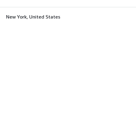
New York, United States