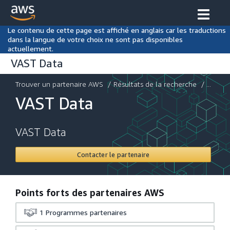
Le contenu de cette page est affiché en anglais car les traductions
dans la langue de votre choix ne sont pas disponibles
actuellement.
VAST Data
Trouver un partenaire AWS
/
Résultats de la recherche
/ ...
VAST Data
VAST Data
Contacter le partenaire
Points forts des partenaires AWS
1
Programmes partenaires