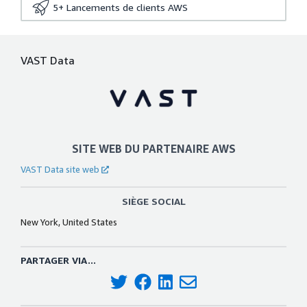
5+
Lancements de clients AWS
VAST Data
SITE WEB DU PARTENAIRE AWS
VAST Data site web
SIÈGE SOCIAL
New York, United States
PARTAGER VIA...