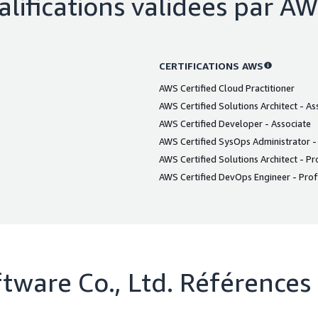
lifications validées par A
CERTIFICATIONS AWS
AWS Certified Cloud Practitioner
AWS Certified Solutions Architect - As
AWS Certified Developer - Associate
AWS Certified SysOps Administrator -
AWS Certified Solutions Architect - Pr
AWS Certified DevOps Engineer - Prof
tware Co., Ltd.
Références 