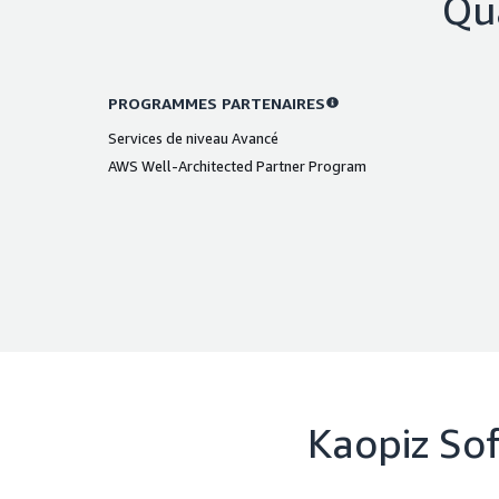
Qua
PROGRAMMES PARTENAIRES
Services de niveau Avancé
AWS Well-Architected Partner Program
Kaopiz Sof