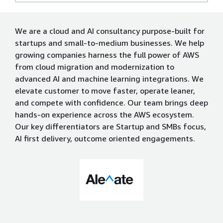
We are a cloud and AI consultancy purpose-built for
startups and small-to-medium businesses. We help
growing companies harness the full power of AWS
from cloud migration and modernization to
advanced AI and machine learning integrations. We
elevate customer to move faster, operate leaner,
and compete with confidence. Our team brings deep
hands-on experience across the AWS ecosystem.
Our key differentiators are Startup and SMBs focus,
AI first delivery, outcome oriented engagements.