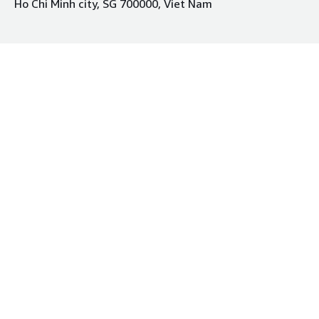
Ho Chi Minh city, SG 700000, Viet Nam