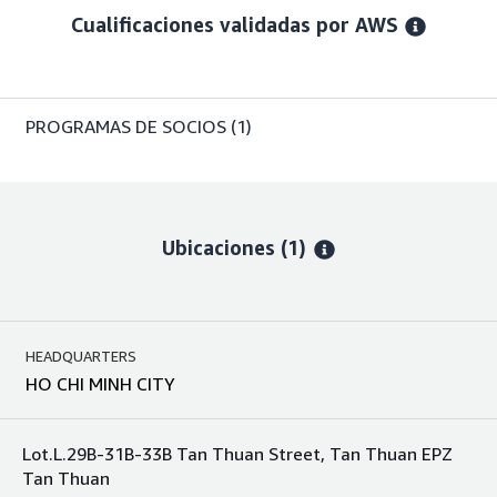
Cualificaciones validadas por AWS
PROGRAMAS DE SOCIOS
(1)
Ubicaciones
(1)
HEADQUARTERS
HO CHI MINH CITY
Lot.L.29B-31B-33B Tan Thuan Street, Tan Thuan EPZ
Tan Thuan