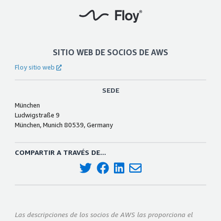
SITIO WEB DE SOCIOS DE AWS
Floy sitio web
SEDE
München
Ludwigstraße 9
München, Munich 80539, Germany
COMPARTIR A TRAVÉS DE...
Las descripciones de los socios de AWS las proporciona el