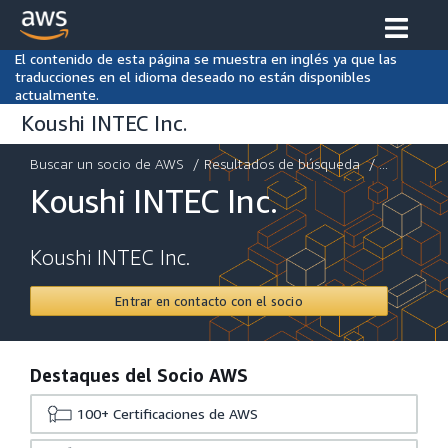
El contenido de esta página se muestra en inglés ya que las
traducciones en el idioma deseado no están disponibles
actualmente.
Koushi INTEC Inc.
Buscar un socio de AWS
/
Resultados de búsqueda
/ ...
Koushi INTEC Inc.
Koushi INTEC Inc.
Entrar en contacto con el socio
Destaques del Socio AWS
100+
Certificaciones de AWS