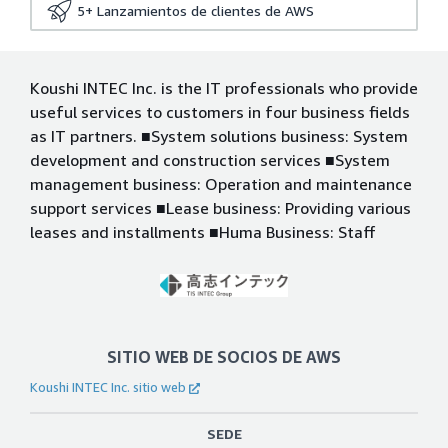
5+
Lanzamientos de clientes de AWS
Koushi INTEC Inc. is the IT professionals who provide
useful services to customers in four business fields
as IT partners. ■System solutions business: System
development and construction services ■System
management business: Operation and maintenance
support services ■Lease business: Providing various
leases and installments ■Huma Business: Staff
SITIO WEB DE SOCIOS DE AWS
Koushi INTEC Inc. sitio web
SEDE