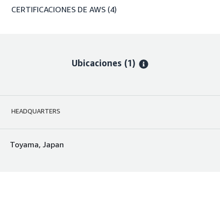
CERTIFICACIONES DE AWS
(4)
Ubicaciones
(1)
HEADQUARTERS
Toyama, Japan