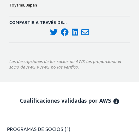
Toyama, Japan
COMPARTIR A TRAVÉS DE...
Las descripciones de los socios de AWS las proporciona el
socio de AWS y AWS no las verifica.
Cualificaciones validadas por AWS
PROGRAMAS DE SOCIOS
(1)