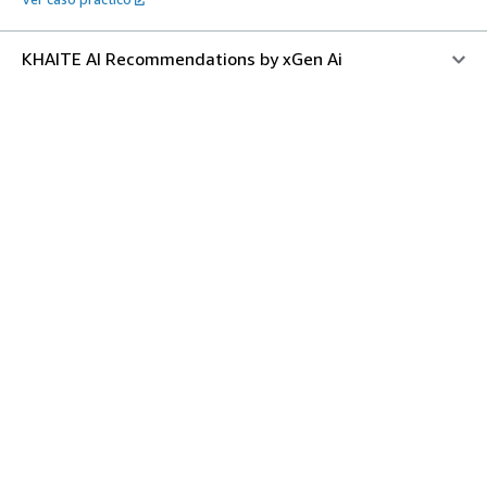
KHAITE AI Recommendations by xGen Ai