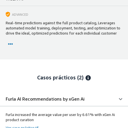
ADVANCED
Real-time predictions against the full product catalog, Leverages
automated model training, deployment, testing, and optimization to
drive the ideal, optimized predictions for each individual customer
Casos prácticos (2)
Furla AI Recommendations by xGen Ai
Furla increased the average value per user by 6.61% with xGen Ai
product curation
Ver caso práctico