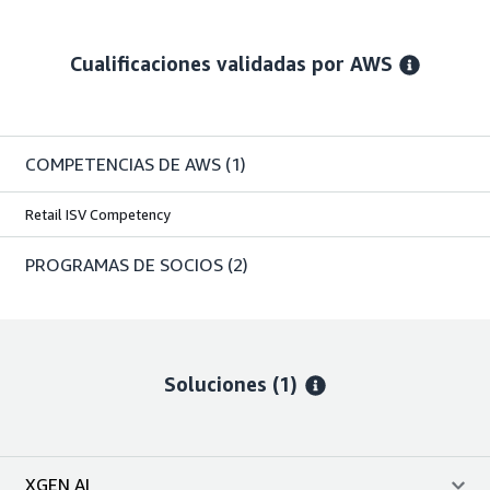
Cualificaciones validadas por AWS
COMPETENCIAS DE AWS
(1)
Retail ISV Competency
PROGRAMAS DE SOCIOS
(2)
Soluciones (1)
XGEN AI