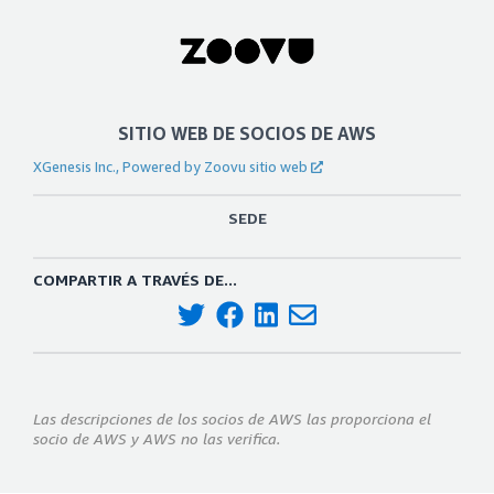
SITIO WEB DE SOCIOS DE AWS
XGenesis Inc., Powered by Zoovu sitio web
SEDE
COMPARTIR A TRAVÉS DE...
Las descripciones de los socios de AWS las proporciona el
socio de AWS y AWS no las verifica.