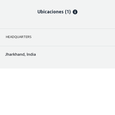
Ubicaciones
(1)
HEADQUARTERS
Jharkhand, India