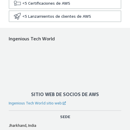
<5
Certificaciones de AWS
<5
Lanzamientos de clientes de AWS
Ingenious Tech World
SITIO WEB DE SOCIOS DE AWS
Ingenious Tech World sitio web
SEDE
Jharkhand, India