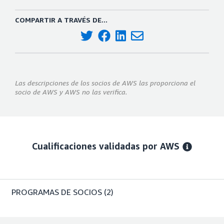
COMPARTIR A TRAVÉS DE...
Las descripciones de los socios de AWS las proporciona el
socio de AWS y AWS no las verifica.
Cualificaciones validadas por AWS
PROGRAMAS DE SOCIOS
(2)