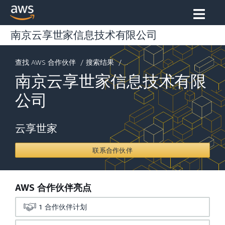
南京云享世家信息技术有限公司
查找 AWS 合作伙伴
/
搜索结果
/ ...
南京云享世家信息技术有限
公司
云享世家
联系合作伙伴
AWS 合作伙伴亮点
1
合作伙伴计划