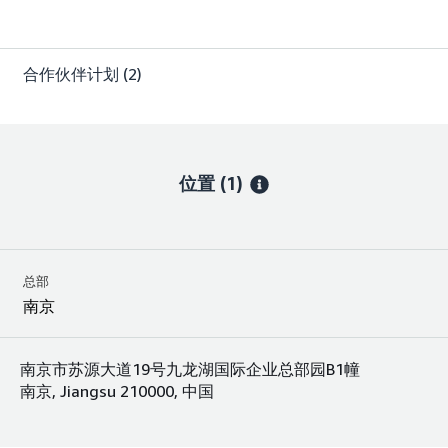
合作伙伴计划
(2)
位置
(1)
总部
南京
南京市苏源大道19号九龙湖国际企业总部园B1幢
南京, Jiangsu 210000, 中国