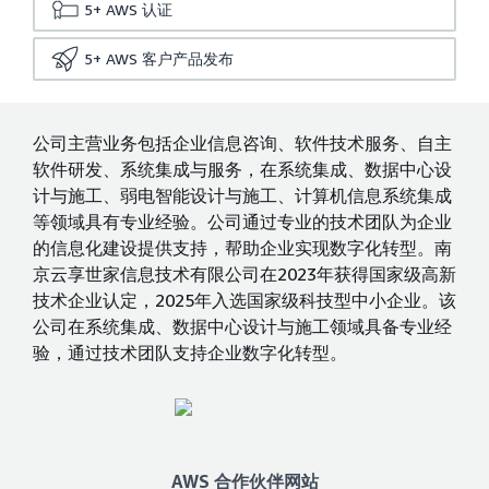
5+
AWS 认证
5+
AWS 客户产品发布
公司主营业务包括企业信息咨询、软件技术服务、自主
软件研发、系统集成与服务，在系统集成、数据中心设
计与施工、弱电智能设计与施工、计算机信息系统集成
等领域具有专业经验。公司通过专业的技术团队为企业
的信息化建设提供支持，帮助企业实现数字化转型。南
京云享世家信息技术有限公司在2023年获得国家级高新
技术企业认定，2025年入选国家级科技型中小企业。该
公司在系统集成、数据中心设计与施工领域具备专业经
验，通过技术团队支持企业数字化转型。
AWS 合作伙伴网站