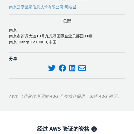
南京云享世家信息技术有限公司 网站
总部
南京
南京市苏源大道19号九龙湖国际企业总部园B1幢
南京, Jiangsu 210000, 中国
分享
AWS 合作伙伴说明由 AWS 合作伙伴提供，未经 AWS 验证。
经过 AWS 验证的资格