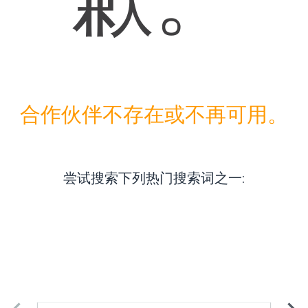
合作伙伴不存在或不再可用。
尝试搜索下列热门搜索词之一
: