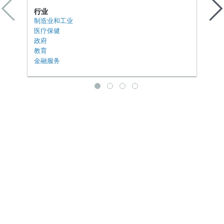
行业
制造业和工业
医疗保健
政府
教育
金融服务