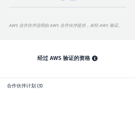
AWS 合作伙伴说明由 AWS 合作伙伴提供，未经 AWS 验证。
经过 AWS 验证的资格
合作伙伴计划
(3)