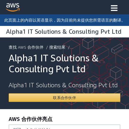
此页面上的内容以英语显示，因为目前尚未提供您所需语言的翻译。
Alpha1 IT Solutions & Consulting Pvt Ltd
查找 AWS 合作伙伴
/
搜索结果
/ ...
Alpha1 IT Solutions &
Consulting Pvt Ltd
Alpha1 IT Solutions & Consulting Pvt Ltd
联系合作伙伴
AWS 合作伙伴亮点