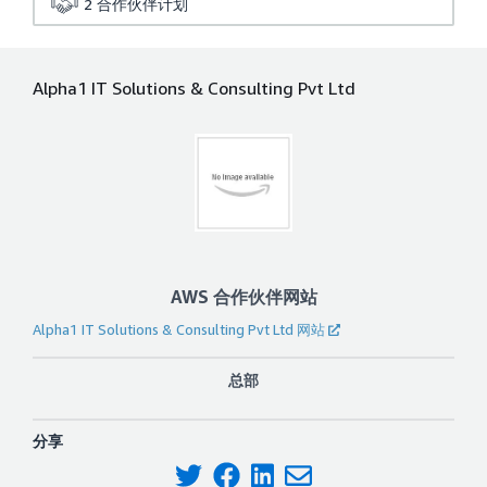
2
合作伙伴计划
Alpha1 IT Solutions & Consulting Pvt Ltd
AWS 合作伙伴网站
Alpha1 IT Solutions & Consulting Pvt Ltd 网站
总部
分享