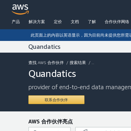
产品
解决方案
定价
文档
了解
合作伙伴网络
此页面上的内容以英语显示，因为目前尚未提供您所需
Quandatics
查找 AWS 合作伙伴
/
搜索结果
/ ...
Quandatics
provider of end-to-end data manageme
联系合作伙伴
AWS 合作伙伴亮点