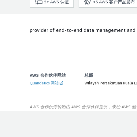
5+
AWS 认证
<5
AWS 客户产品发布
provider of end-to-end data management and an
AWS 合作伙伴网站
总部
Quandatics 网站
Wilayah Persekutuan Kuala L
AWS 合作伙伴说明由 AWS 合作伙伴提供，未经 AWS 