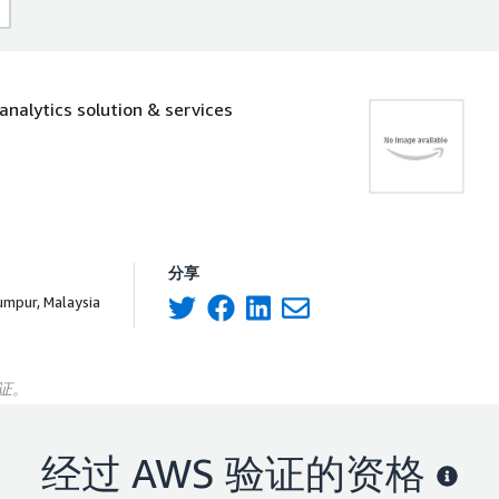
alytics solution & services
分享
umpur, Malaysia
验证。
经过 AWS 验证的资格