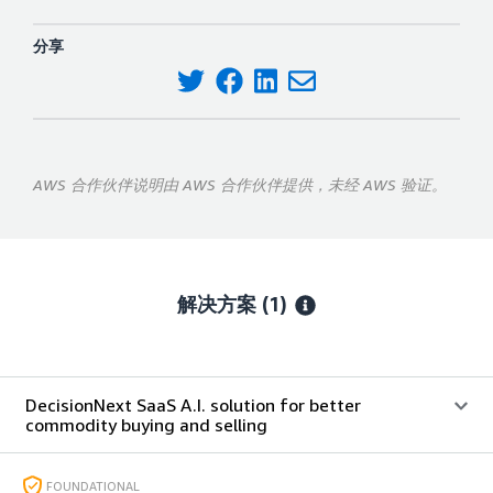
分享
AWS 合作伙伴说明由 AWS 合作伙伴提供，未经 AWS 验证。
解决方案 (1)
DecisionNext SaaS A.I. solution for better
commodity buying and selling
FOUNDATIONAL