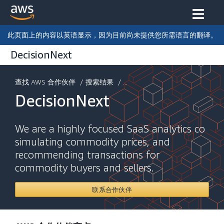
此页面上的内容以英语显示，因为目前尚未提供您所需语言的翻译。
DecisionNext
查找 AWS 合作伙伴
/
搜索结果
/ ...
DecisionNext
We are a highly focused SaaS analytics co
simulating commodity prices, and
recommending transactions for
commodity buyers and sellers.
联系合作伙伴